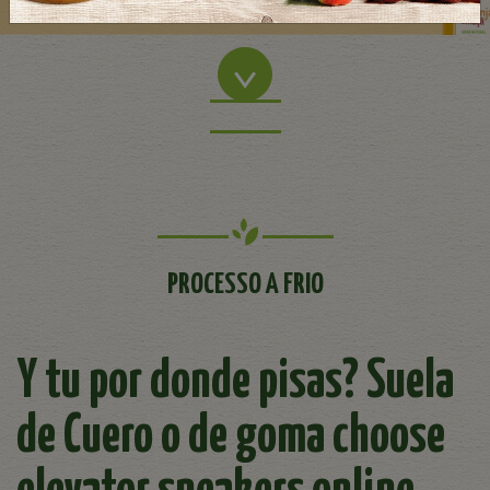
PROCESSO A FRIO
Y tu por donde pisas? Suela
de Cuero o de goma choose