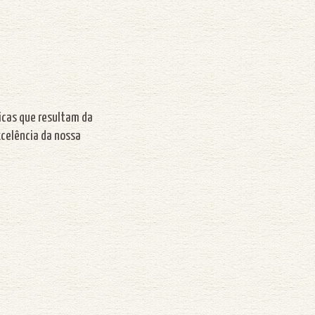
nicas que resultam da
xcelência da nossa