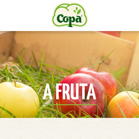
A FRUTA