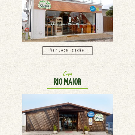
Ver Localização
Copa
RIO MAIOR