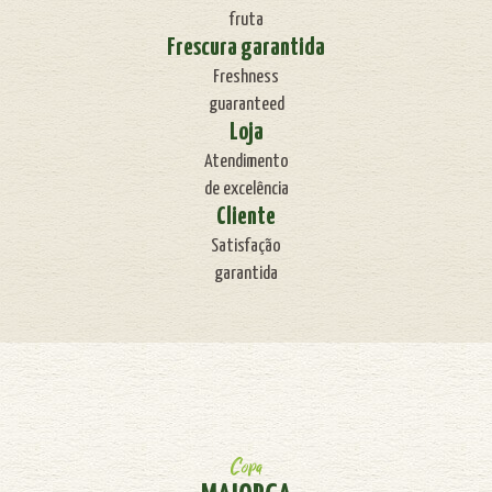
fruta
Frescura garantida
Freshness
guaranteed
Loja
Atendimento
de excelência
Cliente
Satisfação
garantida
Copa