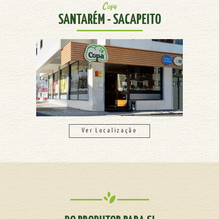
Copa
SANTARÉM - SACAPEITO
Ver Localização