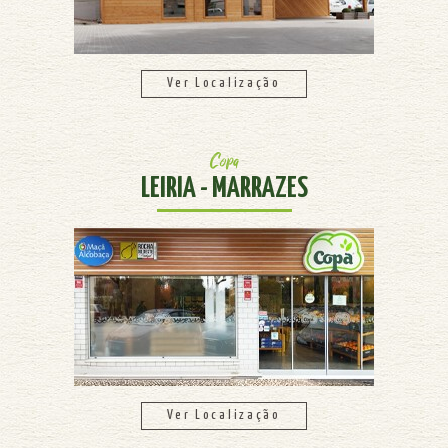
Ver Localização
Copa
LEIRIA - MARRAZES
Ver Localização