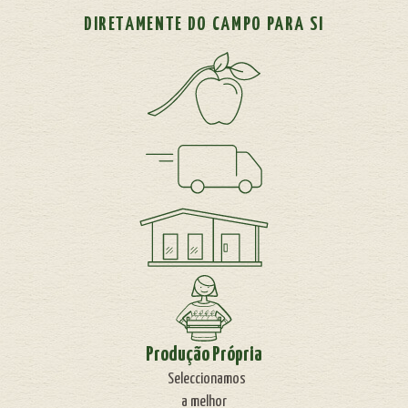
DIRETAMENTE DO CAMPO PARA SI
Produção Própria
Seleccionamos
a melhor