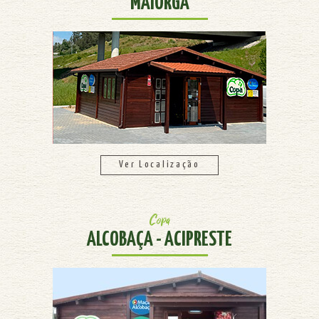
MAIORGA
Ver Localização
Copa
ALCOBAÇA - ACIPRESTE