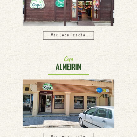
Ver Localização
Copa
ALMEIRIM
Ver Localização