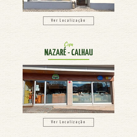
Ver Localização
Copa
NAZARÉ - CALHAU
Ver Localização