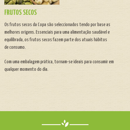
FRUTOS SECOS
Os frutos secos da Copa são seleccionados tendo por base as
melhores origens.
Essenciais para uma alimentação saudável e
equilibrada, os frutos secos fazem parte dos atuais hábitos
de consumo.
Com uma embalagem prática, tornam-se ideais para consumir em
qualquer momento do dia.