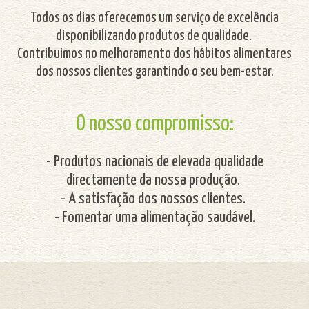
Todos os dias oferecemos um serviço de
excelência
disponibilizando produtos de qualidade.
Contribuimos no
melhoramento dos hábitos alimentares
dos nossos clientes garantindo o seu bem-estar.
O nosso compromisso:
- Produtos nacionais de elevada qualidade
directamente da nossa produção.
- A satisfação dos nossos clientes.
- Fomentar uma alimentação saudável.