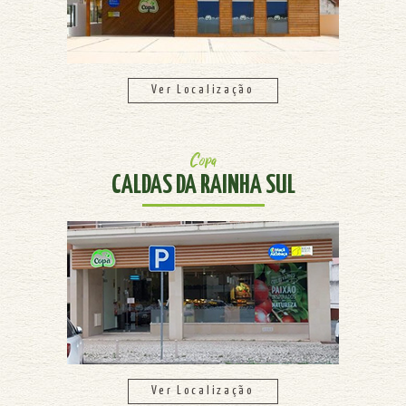
Ver Localização
Copa
CALDAS DA RAINHA SUL
Ver Localização