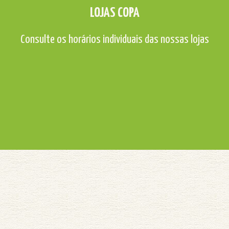
LOJAS COPA
Consulte os horários individuais das nossas lojas