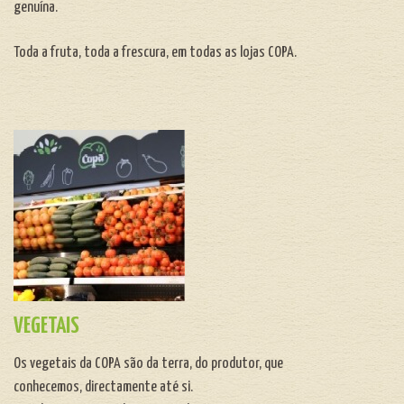
genuína.
Toda a fruta, toda a frescura, em todas as lojas COPA.
VEGETAIS
Os vegetais da COPA são da terra, do produtor, que
conhecemos, directamente até si.