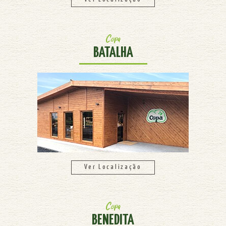
Copa
BATALHA
Ver Localização
Copa
BENEDITA