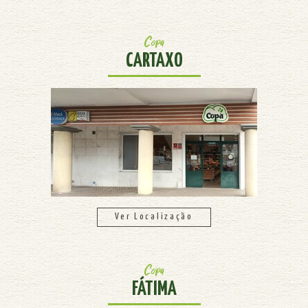
Copa
CARTAXO
Ver Localização
Copa
FÁTIMA