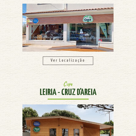
Ver Localização
Copa
LEIRIA - CRUZ D'AREIA