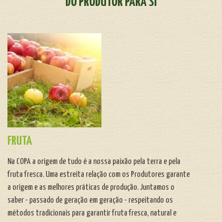
DO PRODUTOR PARA SI
FRUTA
Na COPA a origem de tudo é a nossa paixão pela terra e pela
fruta fresca. Uma estreita relação com os Produtores garante
a origem e as melhores práticas de produção.
Juntamos o
saber - passado de geração em geração - respeitando os
métodos tradicionais para garantir fruta fresca, natural e