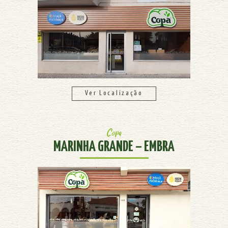
Ver Localização
Copa
MARINHA GRANDE – EMBRA