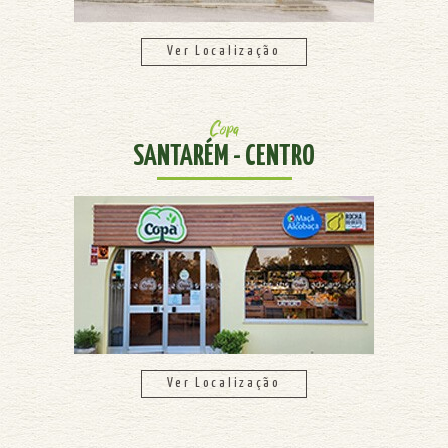
Ver Localização
Copa
SANTARÉM - CENTRO
Ver Localização