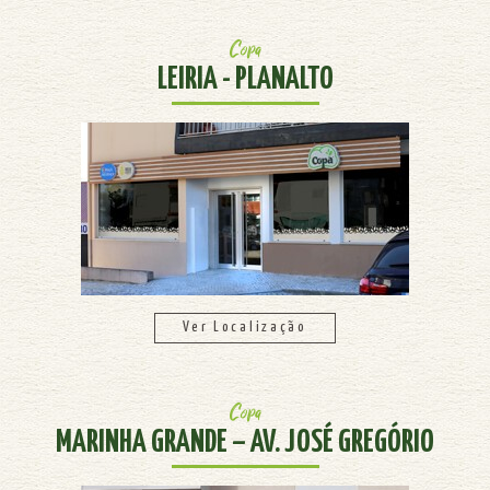
Copa
LEIRIA - PLANALTO
Ver Localização
Copa
MARINHA GRANDE – AV. JOSÉ GREGÓRIO