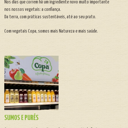
Nos dias que correm há um ingrediente novo muito importante
nos nossos vegetais: a confiança.
Da terra, com práticas sustentáveis, até ao seu prato.
Com vegetais Copa, somos mais Natureza e mais saúde.
SUMOS E PURÉS