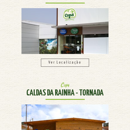
Ver Localização
Copa
CALDAS DA RAINHA - TORNADA