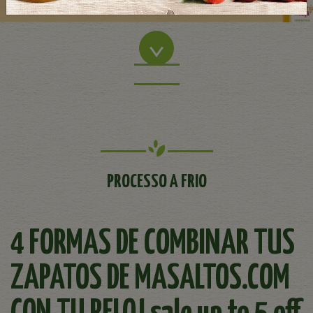
PROCESSO A FRIO
4 FORMAS DE COMBINAR TUS
ZAPATOS DE MASALTOS.COM