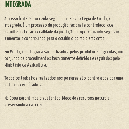
INTEGRADA
A nossa fruta é produzida segundo uma estratégia de Produção
Integrada.
É um processo de produção racional e controlado, que
permite melhorar a qualidade da produção, proporcionando segurança
alimentar e contribuindo para o equilíbrio do meio ambiente.
Em Produção Integrada são utilizados, pelos produtores agrícolas, um
conjunto de procedimentos tecnicamente definidos e regulados pelo
Ministério da Agricultura.
Todos os trabalhos realizados nos pomares são controlados por uma
entidade certificadora.
Na Copa garantimos a sustentabilidade dos recursos naturais,
preservando a natureza.