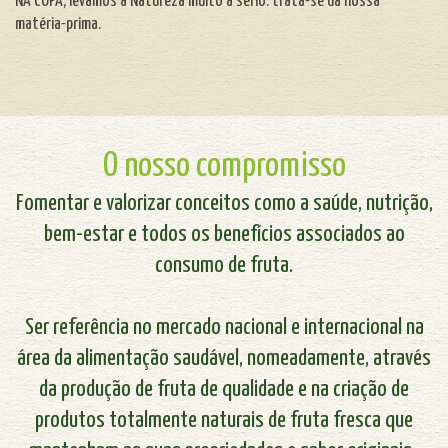
NA COPA, levamos a Natureza muito a sério: trata-se da nossa
matéria-prima.
O nosso compromisso
Fomentar e valorizar conceitos como a saúde, nutrição,
bem-estar e todos os benefícios associados ao
consumo de fruta.
Ser referência no mercado nacional e internacional na
área da alimentação saudável, nomeadamente, através
da produção de fruta de qualidade e na criação de
produtos totalmente naturais de fruta fresca que