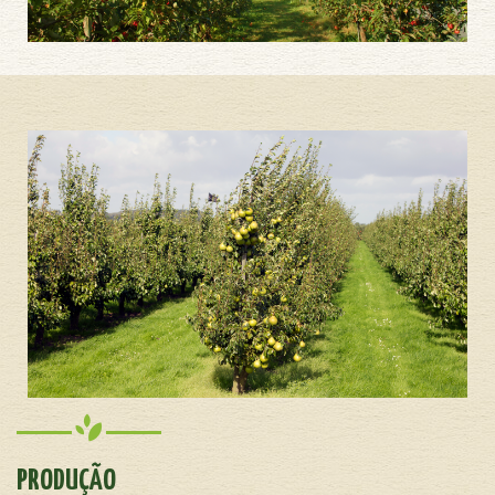
PRODUÇÃO