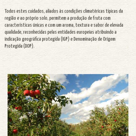
Todos estes cuidados, aliados às condições climatéricas típicas da
região e ao próprio solo, permitem a produção de fruta com
características únicas e com um aroma, textura e sabor de elevada
qualidade, reconhecidas pelas entidades europeias atribuindo a
indicação geográfica protegida (IGP) e Denominação de Origem
Protegida (DOP).