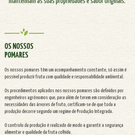
mantenham as suas propriedades e sabor originais.
OS NOSSOS
POMARES
Os nossos pomares têm um acompanhamento constante, só assim é
possível produzir fruta com qualidade e responsabilidade ambiental.
Os procedimentos aplicados nos nossos pomares são definidos por
engenheiros agrónomos que, para além de terem em consideração as
necessidades das árvores de fruto, certificam-se de que toda a
produção decorre segundo um regime de Produção Integrada.
O controlo da produção é realizado de modo a garantir a segurança
alimentar e qualidade da fruta colhida.