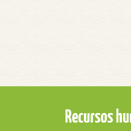
Recursos h