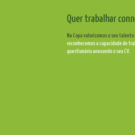
Quer trabalhar con
Na Copa valorizamos o seu talento 
reconhecemos a capacidade de tra
questionário anexando o seu CV.