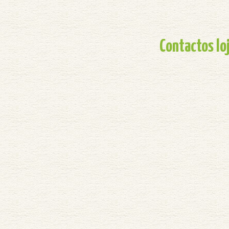
Contactos lo