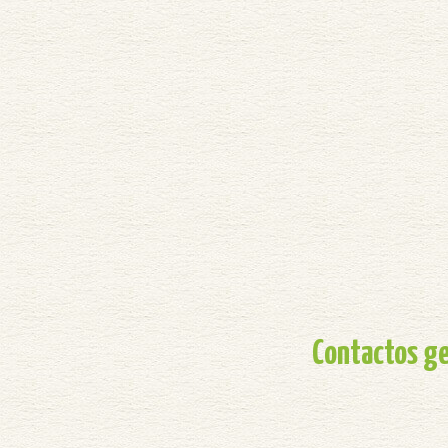
Contactos ge