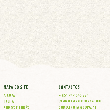
MAPA DO SITE
CONTACTOS
+ 351 262 505 550
A COPA
FRUTA
(CHAMADA PARA REDE FIXA NACIONAL)
SUMO.FRUTA@COPA.PT
SUMOS E PURÉS