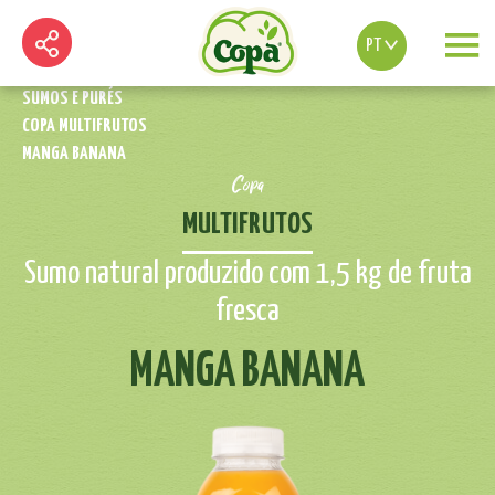
PT
SUMOS E PURÉS
COPA MULTIFRUTOS
MANGA BANANA
Copa
MULTIFRUTOS
Sumo natural produzido com 1,5 kg de fruta
fresca
MANGA BANANA