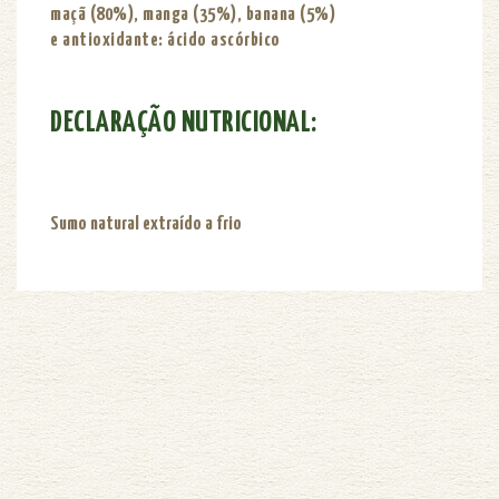
maçã (80%), manga (35%), banana (5%)
e antioxidante: ácido ascórbico
DECLARAÇÃO NUTRICIONAL:
Sumo natural extraído a frio