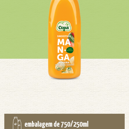
embalagem de 750/250ml