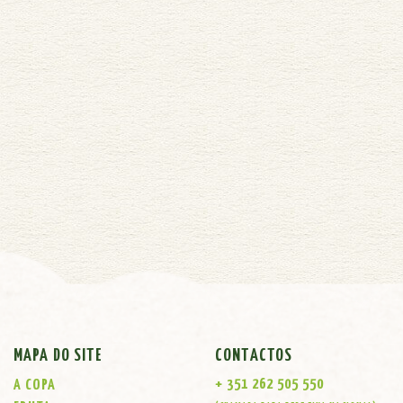
MAPA DO SITE
CONTACTOS
+ 351 262 505 550
A COPA