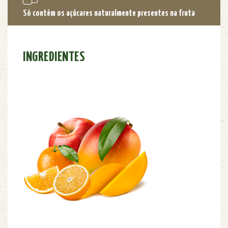
Só contém os açúcares naturalmente presentes na fruta
INGREDIENTES