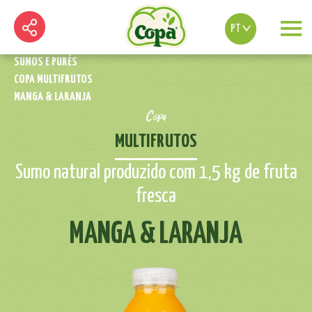
PT
SUMOS E PURÉS
COPA MULTIFRUTOS
MANGA & LARANJA
Copa
MULTIFRUTOS
Sumo natural produzido com 1,5 kg de fruta
fresca
MANGA & LARANJA