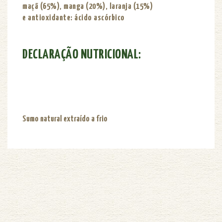
maçã (65%), manga (20%), laranja (15%)
e antioxidante: ácido ascórbico
DECLARAÇÃO NUTRICIONAL:
Sumo natural extraído a frio