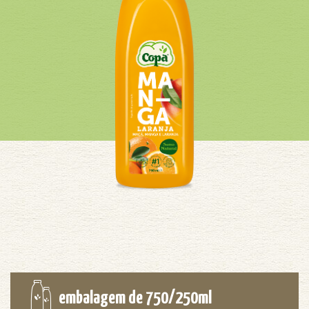
embalagem de 750/250ml