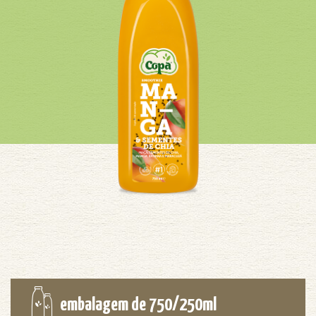
embalagem de 750/250ml