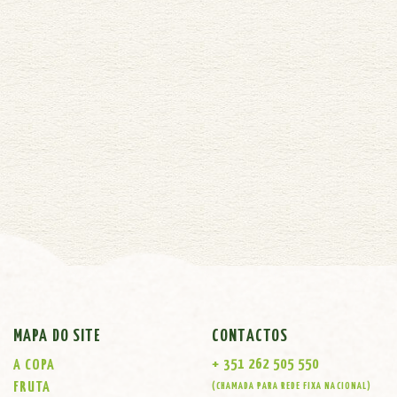
MAPA DO SITE
CONTACTOS
+ 351 262 505 550
A COPA
FRUTA
(CHAMADA PARA REDE FIXA NACIONAL)