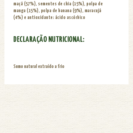
maçã (57%), sementes de chia (15%), polpa de
manga (15%), polpa de banana (9%), maracujá
(4%)
e antioxidante: ácido ascórbico
DECLARAÇÃO NUTRICIONAL:
Sumo natural extraído a frio