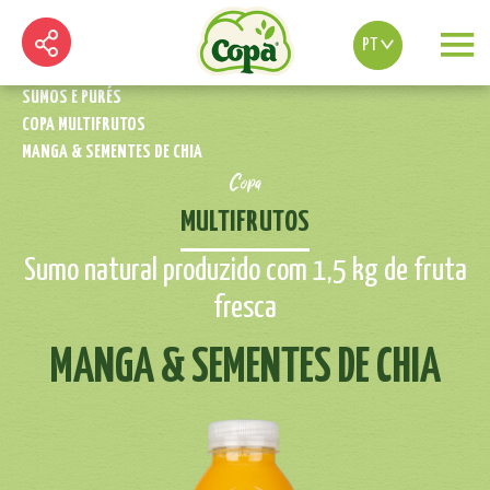
PT
SUMOS E PURÉS
COPA MULTIFRUTOS
MANGA & SEMENTES DE CHIA
Copa
MULTIFRUTOS
Sumo natural produzido com 1,5 kg de fruta
fresca
MANGA & SEMENTES DE CHIA