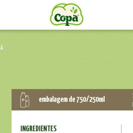
ÇÃ
embalagem de 750/250ml
INGREDIENTES