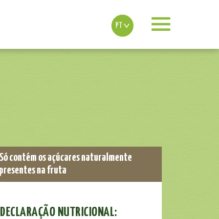
PT
Só contém os açúcares naturalmente
presentes na fruta
DECLARAÇÃO NUTRICIONAL: