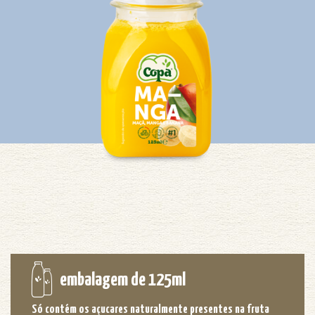
embalagem de 125ml
Só contém os açucares naturalmente presentes na fruta