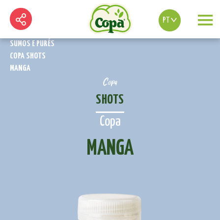
PT
SUMOS E PURÉS
COPA SHOTS
MANGA
Copa
SHOTS
Copa
MANGA